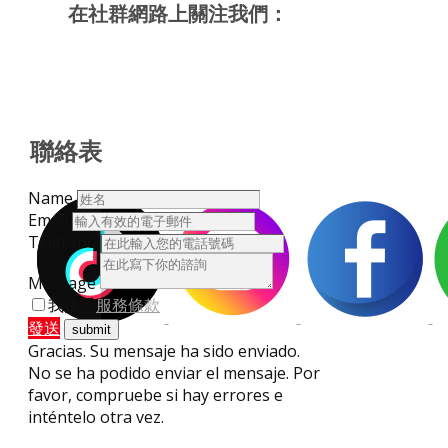
​在社群網路上關注我們：
​聯絡表
Name
Email
Teléfono
Message
​我接受
服務條款
​發送
Gracias. Su mensaje ha sido enviado.
No se ha podido enviar el mensaje. Por
favor, compruebe si hay errores e
inténtelo otra vez.