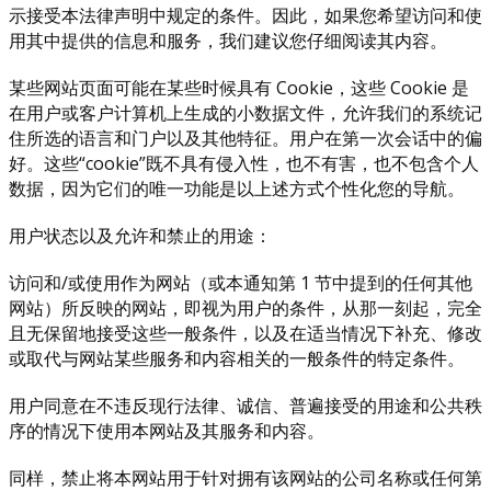
示接受本法律声明中规定的条件。因此，如果您希望访问和使
用其中提供的信息和服务，我们建议您仔细阅读其内容。
某些网站页面可能在某些时候具有 Cookie，这些 Cookie 是
在用户或客户计算机上生成的小数据文件，允许我们的系统记
住所选的语言和门户以及其他特征。用户在第一次会话中的偏
好。这些“cookie”既不具有侵入性，也不有害，也不包含个人
数据，因为它们的唯一功能是以上述方式个性化您的导航。
用户状态以及允许和禁止的用途：
访问和/或使用作为网站（或本通知第 1 节中提到的任何其他
网站）所反映的网站，即视为用户的条件，从那一刻起，完全
且无保留地接受这些一般条件，以及在适当情况下补充、修改
或取代与网站某些服务和内容相关的一般条件的特定条件。
用户同意在不违反现行法律、诚信、普遍接受的用途和公共秩
序的情况下使用本网站及其服务和内容。
同样，禁止将本网站用于针对拥有该网站的公司名称或任何第