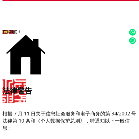
联系我们！
​法律警告
根据 7 月 11 日关于信息社会服务和电子商务的第 34/2002 号
法律第 10 条和《个人数据保护总则》，特通知以下一般信
息：