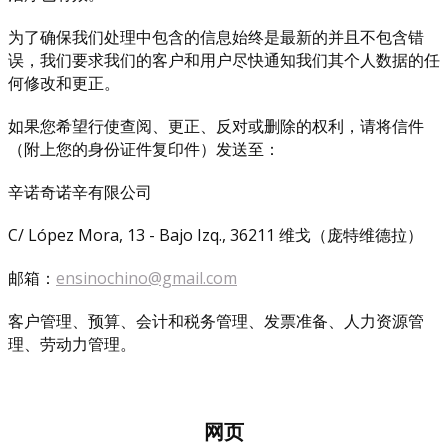
为了确保我们处理中包含的信息始终是最新的并且不包含错
误，我们要求我们的客户和用户尽快通知我们其个人数据的任
何修改和更正。
如果您希望行使查阅、更正、反对或删除的权利，请将信件
（附上您的身份证件复印件）发送至：
辛诺奇诺辛有限公司
C/ López Mora, 13 - Bajo Izq., 36211 维戈（庞特维德拉）
邮箱：
ensinochino@gmail.com
客户管理、预算、会计和税务管理、发票准备、人力资源管
理、劳动力管理。
网页