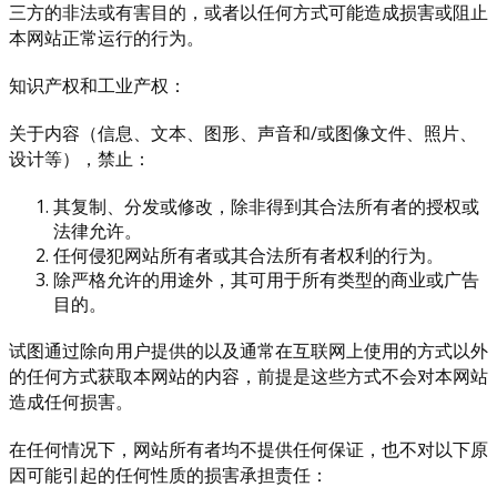
三方的非法或有害目的，或者以任何方式可能造成损害或阻止
本网站正常运行的行为。
知识产权和工业产权：
关于内容（信息、文本、图形、声音和/或图像文件、照片、
设计等），禁止：
其复制、分发或修改，除非得到其合法所有者的授权或
法律允许。
任何侵犯网站所有者或其合法所有者权利的行为。
除严格允许的用途外，其可用于所有类型的商业或广告
目的。
试图通过除向用户提供的以及通常在互联网上使用的方式以外
的任何方式获取本网站的内容，前提是这些方式不会对本网站
造成任何损害。
在任何情况下，网站所有者均不提供任何保证，也不对以下原
因可能引起的任何性质的损害承担责任：