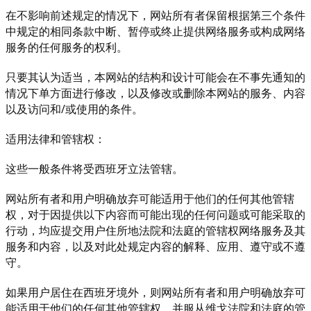
在不影响前述规定的情况下，网站所有者保留根据第三个条件
中规定的相同条款中断、暂停或终止提供网络服务或构成网络
服务的任何服务的权利。
只要其认为适当，本网站的结构和设计可能会在不事先通知的
情况下单方面进行修改，以及修改或删除本网站的服务、内容
以及访问和/或使用的条件。
适用法律和管辖权：
这些一般条件将受西班牙立法管辖。
网站所有者和用户明确放弃可能适用于他们的任何其他管辖
权，对于因提供以下内容而可能出现的任何问题或可能采取的
行动，均应提交用户住所地法院和法庭的管辖权网络服务及其
服务和内容，以及对此处规定内容的解释、应用、遵守或不遵
守。
如果用户居住在西班牙境外，则网站所有者和用户明确放弃可
能适用于他们的任何其他管辖权，并服从维戈法院和法庭的管