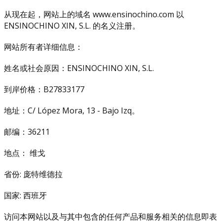
从现在起，网站上的域名 www.ensinochino.com 以
ENSINOCHINO XIN, S.L. 的名义注册。
网站所有者详细信息：
姓名或社会原因：ENSINOCHINO XIN, S.L.
到岸价格：B27833177
地址：C/ López Mora, 13 - Bajo Izq。
邮编：36211
地点： 维戈
省份: 庞特维德拉
国家: 西班牙
访问本网站以及与其中包含的任何产品和服务相关的信息即表