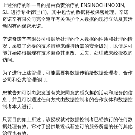
上述治疗的唯一目的是由负责治疗的 ENSINOCHINO XIN,
S.L. 进行专业管理 (1)。其中包含的数据将被保密处理。辛诺
奇诺辛有限公司完全遵守有关保护个人数据的现行立法及其活
动固有的保密承诺。
辛诺奇诺辛有限公司根据所处理的个人数据的性质和处理的情
况，采取了必要的技术措施来维持所需的安全级别，以便尽可
能并始终根据现有技术避免其更改、丢失、处理或未经授权的
访问。
为了进行上述管理，可能需要将数据传输给数据处理者、合作
公司和公共管理部门。
您被告知可以向您发送有关您同意的感兴趣的活动和服务的信
息，并且可以通过任何方式由数据控制者的合作实体和数据控
制者本人进行。
只要目的如上所述，该授权就对数据控制者已经执行的任何数
据处理有效。它对于提供最近或新签订的服务所需的任何其他
治疗也有效。