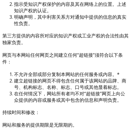
指示受知识产权保护的内容及其在网络上的位置。上述
知识产权的认证。
明确声明，其中利害关系方对通知中提供的信息的真实
性负责。
第三方提供的内容所对应的知识产权或工业产权的合法性由其
独家负责。
网页与本网站任何网页之间建立任何“超链接”须符合以下条
件：
不允许全部或部分复制本网站的任何服务或内容。*
建立超链接的网页不得包含任何属于该网站的品牌、商
号、机构标志、名称、标志、口号或其他显着标志。
在任何情况下，网站所有者均不对“超链接”网页上向公
众提供的内容或服务或其中包含的信息和声明负责。
持续时间和修改：
网站和服务的提供期限是无限期的。