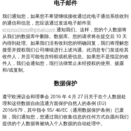
电子邮件
我们通知您，如果您不希望继续接收通过此电子通信系统收到
的通信和信息，您应该通过发送电子邮件至
ensinochino@gmail.com
通知我们。这样，您的个人数据将
从我们的数据库中删除。数据库。您的请求将在提交后 10 天
内得到处理。如果我们没有收到您的明确回复，我们将理解您
接受并授权我们公司继续进行上述沟通。此消息专门发送给其
收件人，并且可能包含特权或机密信息。如果您不是指定的收
件人，我们会通知您，现行法律禁止未经授权的使用、披露
和/或复制。
数据保护
遵守欧洲议会和理事会 2016 年 4 月 27 日关于在个人数据处
理和这些数据自由流通方面保护自然人的条例 (EU)
2016/679，其中指令 95/ 46/EC（通用数据保护条例）已废
除，我们通知您，您通过我们收集信息的任何方式自愿向我们
提供的个人数据将被纳入个人数据的自动处理中。