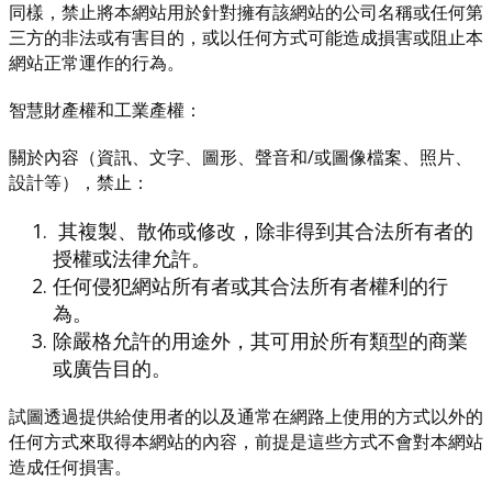
同樣，禁止將本網站用於針對擁有該網站的公司名稱或任何第
三方的非法或有害目的，或以任何方式可能造成損害或阻止本
網站正常運作的行為。
智慧財產權和工業產權：
關於內容（資訊、文字、圖形、聲音和/或圖像檔案、照片、
設計等），禁止：
其複製、散佈或修改，除非得到其合法所有者的
授權或法律允許。
任何侵犯網站所有者或其合法所有者權利的行
為。
除嚴格允許的用途外，其可用於所有類型的商業
或廣告目的。
試圖透過提供給使用者的以及通常在網路上使用的方式以外的
任何方式來取得本網站的內容，前提是這些方式不會對本網站
造成任何損害。