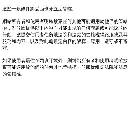
這些一般條件將受西班牙立法管轄。
網站所有者和使用者明確放棄任何其他可能適用於他們的管轄
權，對於因提供以下內容而可能出現的任何問題或可能採取的
行動，應提交使用者住所地法院和法庭的管轄權網路服務及其
服務和內容，以及對此處規定內容的解釋、應用、遵守或不遵
守。
如果使用者居住在西班牙境外，則網站所有者和使用者明確放
棄可能適用於他們的任何其他管轄權，並服從維戈法院和法庭
的管轄權。