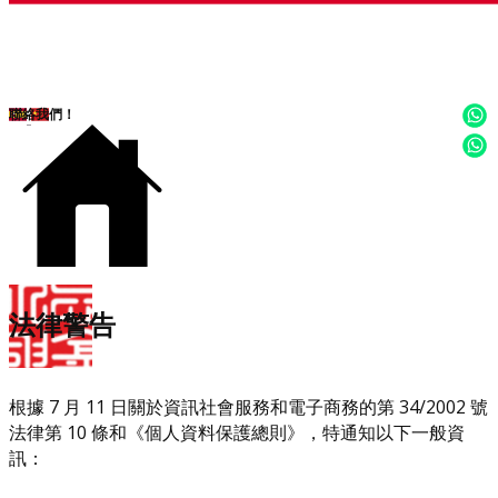
聯絡我們！
​法律警告
根據 7 月 11 日關於資訊社會服務和電子商務的第 34/2002 號
法律第 10 條和《個人資料保護總則》，特通知以下一般資
訊：